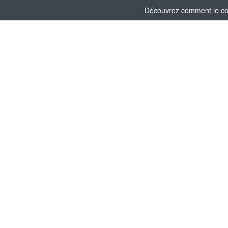
Découvrez comment le comi