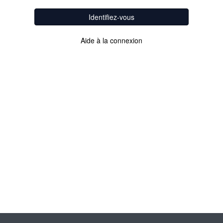
Identifiez-vous
Aide à la connexion