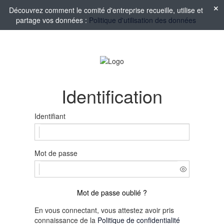
Découvrez comment le comité d'entreprise recueille, utilise et
partage vos données :
Politique d'utilisation des données
Identification
Identifiant
Mot de passe
Mot de passe oublié ?
En vous connectant, vous attestez avoir pris
connaissance de la
Politique de confidentialité