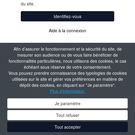
du site.
Identifiez-vous
Aide à la connexion
Afin d’assurer le fonctionnement et la sécurité du site, de
mesurer son audience ou de vous faire bénéficier de
fonctionnalités particulières, nous utilisons des cookies, le cas
échéant sous réserve de votre consentement.
Vous pouvez prendre connaissance des typologies de cookies
utilisées sur le site et gérer vos préférences en matière de
dépôt des cookies, en cliquant sur "Je paramètre".
Plus d'information.
Je paramètre
Tout refuser
Tout accepter