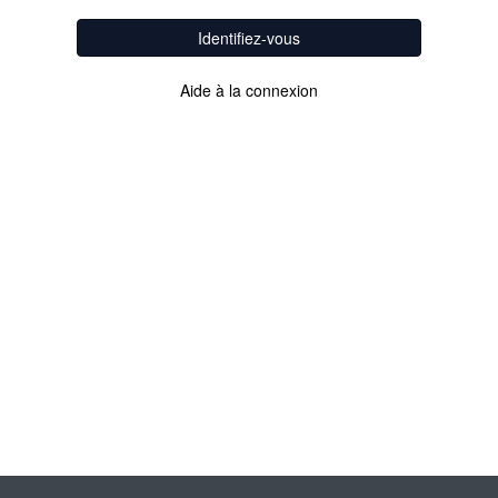
Identifiez-vous
Aide à la connexion