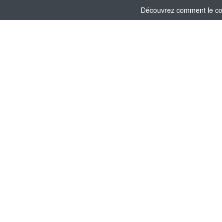
Découvrez comment le comi