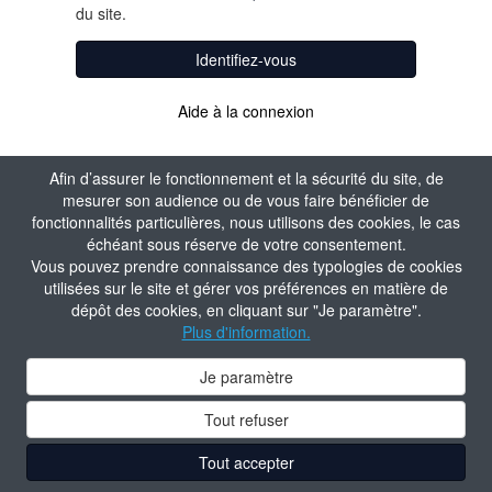
du site.
Identifiez-vous
Aide à la connexion
Afin d’assurer le fonctionnement et la sécurité du site, de
mesurer son audience ou de vous faire bénéficier de
fonctionnalités particulières, nous utilisons des cookies, le cas
échéant sous réserve de votre consentement.
Vous pouvez prendre connaissance des typologies de cookies
utilisées sur le site et gérer vos préférences en matière de
dépôt des cookies, en cliquant sur "Je paramètre".
Plus d'information.
Je paramètre
Tout refuser
Tout accepter