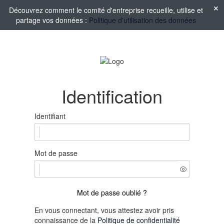
Découvrez comment le comité d'entreprise recueille, utilise et
partage vos données :
Politique d'utilisation des données
Identification
Identifiant
Mot de passe
Mot de passe oublié ?
En vous connectant, vous attestez avoir pris
connaissance de la
Politique de confidentialité