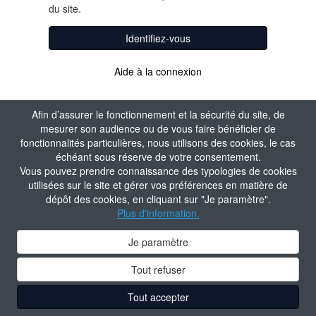
du site.
Identifiez-vous
Aide à la connexion
Afin d’assurer le fonctionnement et la sécurité du site, de
mesurer son audience ou de vous faire bénéficier de
fonctionnalités particulières, nous utilisons des cookies, le cas
échéant sous réserve de votre consentement.
Vous pouvez prendre connaissance des typologies de cookies
utilisées sur le site et gérer vos préférences en matière de
dépôt des cookies, en cliquant sur "Je paramètre".
Plus d'information.
Je paramètre
Tout refuser
Tout accepter