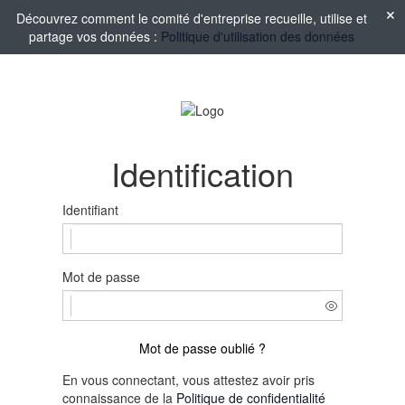
Découvrez comment le comité d'entreprise recueille, utilise et
partage vos données :
Politique d'utilisation des données
Identification
Identifiant
Mot de passe
Mot de passe oublié ?
En vous connectant, vous attestez avoir pris
connaissance de la
Politique de confidentialité