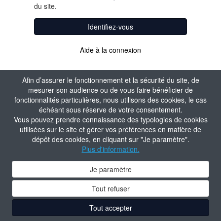
du site.
Identifiez-vous
Aide à la connexion
Afin d’assurer le fonctionnement et la sécurité du site, de
mesurer son audience ou de vous faire bénéficier de
fonctionnalités particulières, nous utilisons des cookies, le cas
échéant sous réserve de votre consentement.
Vous pouvez prendre connaissance des typologies de cookies
utilisées sur le site et gérer vos préférences en matière de
dépôt des cookies, en cliquant sur "Je paramètre".
Plus d'information.
Je paramètre
Tout refuser
Tout accepter