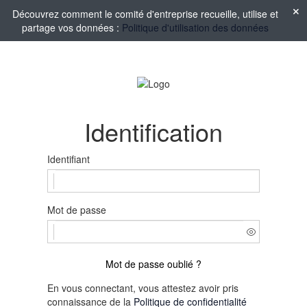
Découvrez comment le comité d'entreprise recueille, utilise et
partage vos données :
Politique d'utilisation des données
Identification
Identifiant
Mot de passe
Mot de passe oublié ?
En vous connectant, vous attestez avoir pris
connaissance de la
Politique de confidentialité