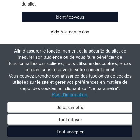
du site.
Identifiez-vous
Aide à la connexion
Afin d’assurer le fonctionnement et la sécurité du site, de
mesurer son audience ou de vous faire bénéficier de
fonctionnalités particulières, nous utilisons des cookies, le cas
échéant sous réserve de votre consentement.
Vous pouvez prendre connaissance des typologies de cookies
utilisées sur le site et gérer vos préférences en matière de
dépôt des cookies, en cliquant sur "Je paramètre".
Plus d'information.
Je paramètre
Tout refuser
Tout accepter