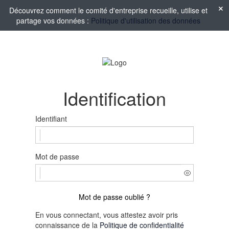
Découvrez comment le comité d'entreprise recueille, utilise et
partage vos données :
Politique d'utilisation des données
Identification
Identifiant
Mot de passe
Mot de passe oublié ?
En vous connectant, vous attestez avoir pris
connaissance de la
Politique de confidentialité