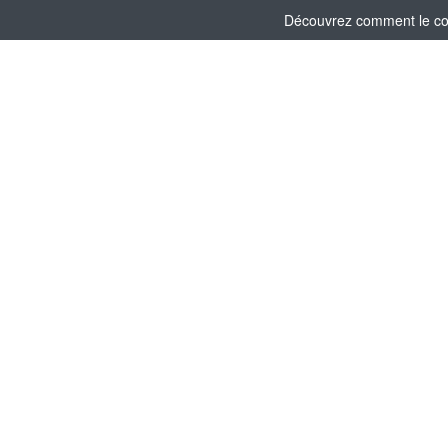
Découvrez comment le comi