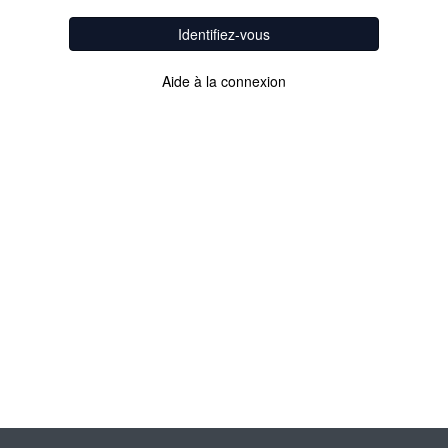
Identifiez-vous
Aide à la connexion