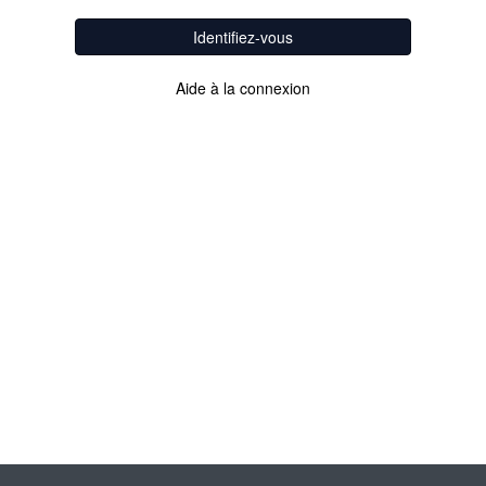
Identifiez-vous
Aide à la connexion