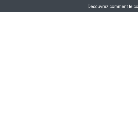
Découvrez comment le comi