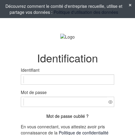
Découvrez comment le comité d'entreprise recueille, utilise et
partage vos données :
Politique d'utilisation des données
Identification
Identifiant
Mot de passe
Mot de passe oublié ?
En vous connectant, vous attestez avoir pris
connaissance de la
Politique de confidentialité