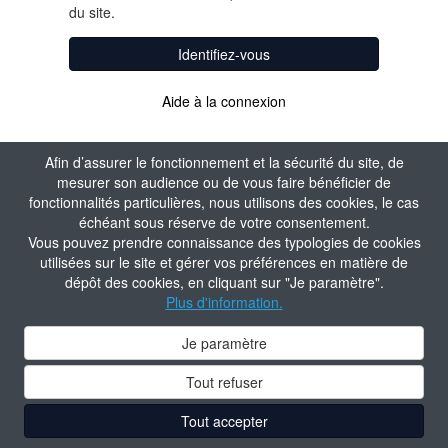
du site.
Identifiez-vous
Aide à la connexion
Afin d’assurer le fonctionnement et la sécurité du site, de
mesurer son audience ou de vous faire bénéficier de
fonctionnalités particulières, nous utilisons des cookies, le cas
échéant sous réserve de votre consentement.
Vous pouvez prendre connaissance des typologies de cookies
utilisées sur le site et gérer vos préférences en matière de
dépôt des cookies, en cliquant sur "Je paramètre".
Plus d'information.
Je paramètre
Tout refuser
Tout accepter