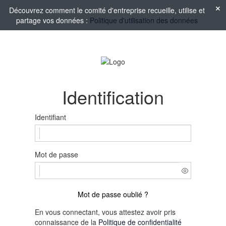
Découvrez comment le comité d'entreprise recueille, utilise et
partage vos données :
Politique d'utilisation des données
Identification
Identifiant
Mot de passe
Mot de passe oublié ?
En vous connectant, vous attestez avoir pris
connaissance de la
Politique de confidentialité