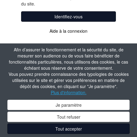
du site.
Identifiez-vous
Aide à la connexion
Afin d’assurer le fonctionnement et la sécurité du site, de
mesurer son audience ou de vous faire bénéficier de
fonctionnalités particulières, nous utilisons des cookies, le cas
échéant sous réserve de votre consentement.
Vous pouvez prendre connaissance des typologies de cookies
utilisées sur le site et gérer vos préférences en matière de
dépôt des cookies, en cliquant sur "Je paramètre".
Plus d'information.
Je paramètre
Tout refuser
Tout accepter