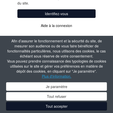
du site.
Identifiez-vous
Aide à la connexion
Afin d’assurer le fonctionnement et la sécurité du site, de
mesurer son audience ou de vous faire bénéficier de
fonctionnalités particulières, nous utilisons des cookies, le cas
échéant sous réserve de votre consentement.
Vous pouvez prendre connaissance des typologies de cookies
utilisées sur le site et gérer vos préférences en matière de
dépôt des cookies, en cliquant sur "Je paramètre".
Plus d'information.
Je paramètre
Tout refuser
Tout accepter