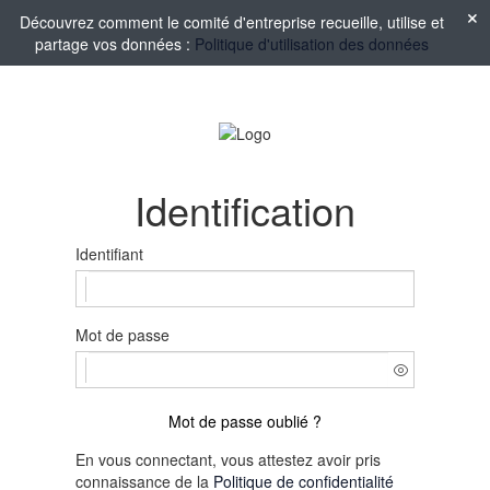
Découvrez comment le comité d'entreprise recueille, utilise et
partage vos données :
Politique d'utilisation des données
Identification
Identifiant
Mot de passe
Mot de passe oublié ?
En vous connectant, vous attestez avoir pris
connaissance de la
Politique de confidentialité