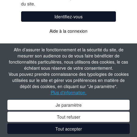
du site.
Identifiez-vous
Aide à la connexion
Afin d’assurer le fonctionnement et la sécurité du site, de
mesurer son audience ou de vous faire bénéficier de
fonctionnalités particulières, nous utilisons des cookies, le cas
échéant sous réserve de votre consentement.
Vous pouvez prendre connaissance des typologies de cookies
utilisées sur le site et gérer vos préférences en matière de
dépôt des cookies, en cliquant sur "Je paramètre".
Plus d'information.
Je paramètre
Tout refuser
Tout accepter