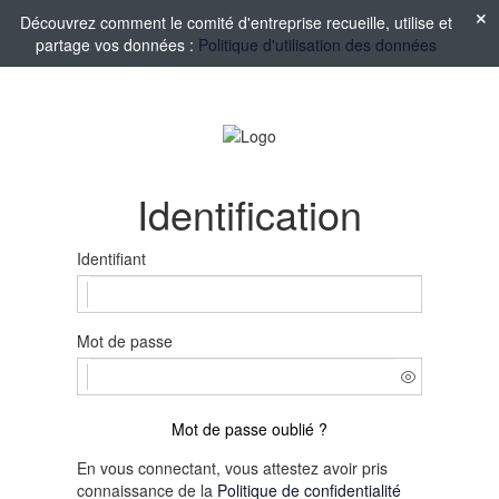
Découvrez comment le comité d'entreprise recueille, utilise et
partage vos données :
Politique d'utilisation des données
Identification
Identifiant
Mot de passe
Mot de passe oublié ?
En vous connectant, vous attestez avoir pris
connaissance de la
Politique de confidentialité