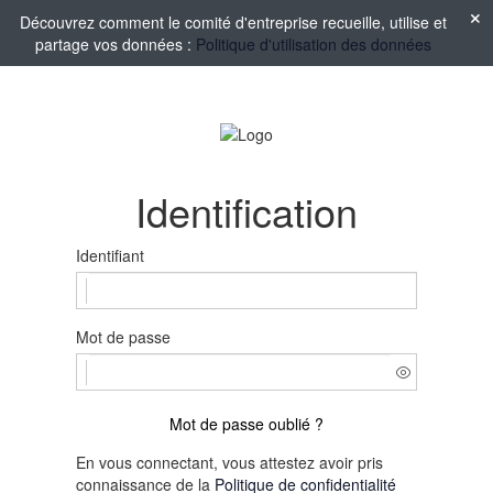
Découvrez comment le comité d'entreprise recueille, utilise et
partage vos données :
Politique d'utilisation des données
Identification
Identifiant
Mot de passe
Mot de passe oublié ?
En vous connectant, vous attestez avoir pris
connaissance de la
Politique de confidentialité