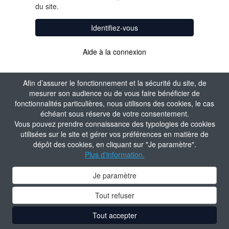
du site.
Identifiez-vous
Aide à la connexion
Afin d’assurer le fonctionnement et la sécurité du site, de
mesurer son audience ou de vous faire bénéficier de
fonctionnalités particulières, nous utilisons des cookies, le cas
échéant sous réserve de votre consentement.
Vous pouvez prendre connaissance des typologies de cookies
utilisées sur le site et gérer vos préférences en matière de
dépôt des cookies, en cliquant sur "Je paramètre".
Plus d'information.
Je paramètre
Tout refuser
Tout accepter