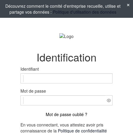
Découvrez comment le comité d'entreprise recueille, utilise et
partage vos données :
Politique d'utilisation des données
Identification
Identifiant
Mot de passe
Mot de passe oublié ?
En vous connectant, vous attestez avoir pris
connaissance de la
Politique de confidentialité