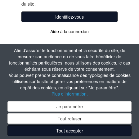
du site.
Identifiez-vous
Aide à la connexion
Afin d’assurer le fonctionnement et la sécurité du site, de
mesurer son audience ou de vous faire bénéficier de
fonctionnalités particulières, nous utilisons des cookies, le cas
échéant sous réserve de votre consentement.
Vous pouvez prendre connaissance des typologies de cookies
utilisées sur le site et gérer vos préférences en matière de
dépôt des cookies, en cliquant sur "Je paramètre".
Plus d'information.
Je paramètre
Tout refuser
Tout accepter