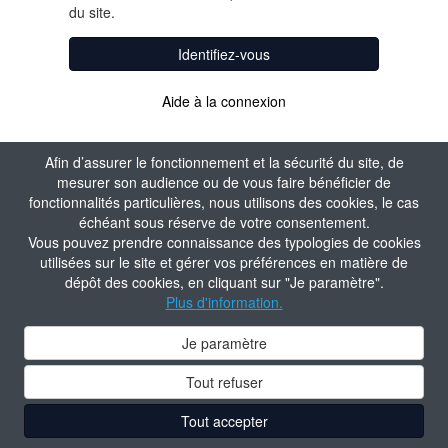
du site.
Identifiez-vous
Aide à la connexion
Afin d’assurer le fonctionnement et la sécurité du site, de
mesurer son audience ou de vous faire bénéficier de
fonctionnalités particulières, nous utilisons des cookies, le cas
échéant sous réserve de votre consentement.
Vous pouvez prendre connaissance des typologies de cookies
utilisées sur le site et gérer vos préférences en matière de
dépôt des cookies, en cliquant sur "Je paramètre".
Plus d'information.
Je paramètre
Tout refuser
Tout accepter