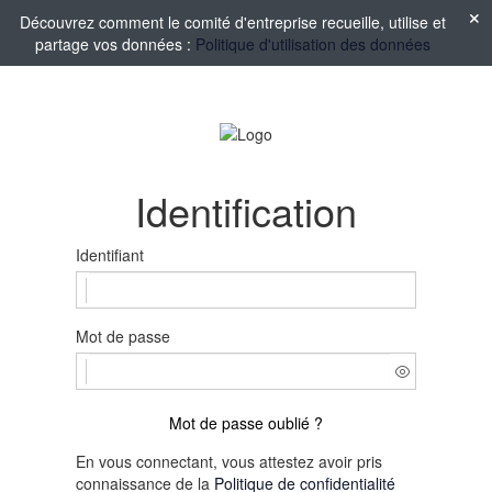
Découvrez comment le comité d'entreprise recueille, utilise et
partage vos données :
Politique d'utilisation des données
Identification
Identifiant
Mot de passe
Mot de passe oublié ?
En vous connectant, vous attestez avoir pris
connaissance de la
Politique de confidentialité