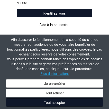
du site.
Identifiez-vous
Aide à la connexion
Afin d’assurer le fonctionnement et la sécurité du site, de
mesurer son audience ou de vous faire bénéficier de
fonctionnalités particulières, nous utilisons des cookies, le cas
échéant sous réserve de votre consentement.
Vous pouvez prendre connaissance des typologies de cookies
utilisées sur le site et gérer vos préférences en matière de
dépôt des cookies, en cliquant sur "Je paramètre".
Plus d'information.
Je paramètre
Tout refuser
Tout accepter