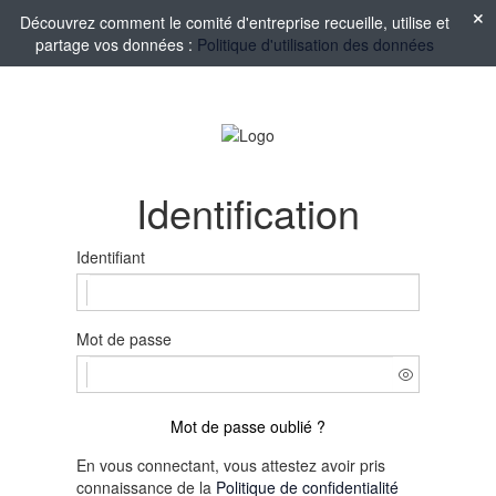
Découvrez comment le comité d'entreprise recueille, utilise et
partage vos données :
Politique d'utilisation des données
Identification
Identifiant
Mot de passe
Mot de passe oublié ?
En vous connectant, vous attestez avoir pris
connaissance de la
Politique de confidentialité