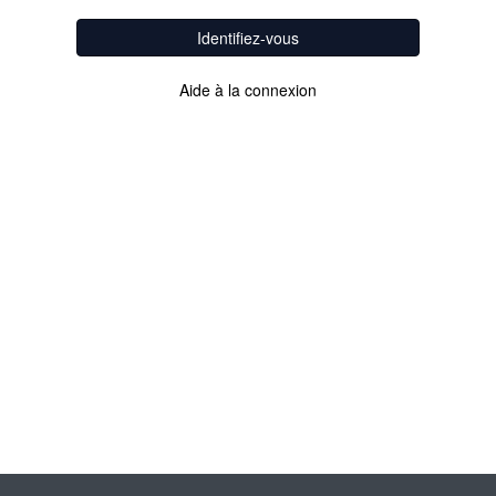
Identifiez-vous
Aide à la connexion