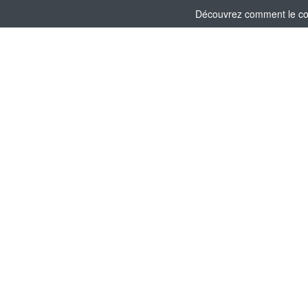
Découvrez comment le comi