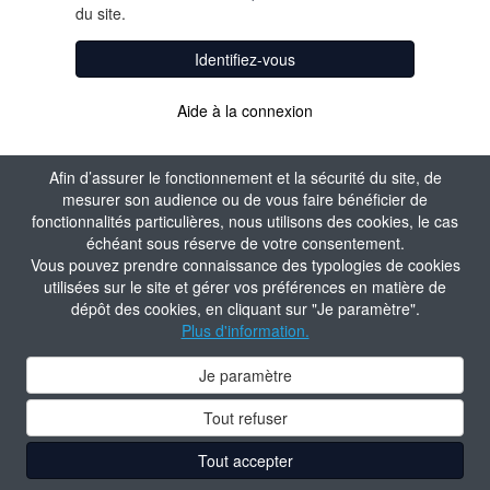
du site.
Identifiez-vous
Aide à la connexion
Afin d’assurer le fonctionnement et la sécurité du site, de
mesurer son audience ou de vous faire bénéficier de
fonctionnalités particulières, nous utilisons des cookies, le cas
échéant sous réserve de votre consentement.
Vous pouvez prendre connaissance des typologies de cookies
utilisées sur le site et gérer vos préférences en matière de
dépôt des cookies, en cliquant sur "Je paramètre".
Plus d'information.
Je paramètre
Tout refuser
Tout accepter