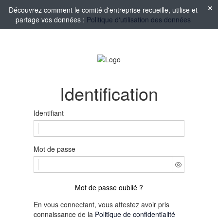
Découvrez comment le comité d'entreprise recueille, utilise et
partage vos données :
Politique d'utilisation des données
Identification
Identifiant
Mot de passe
Mot de passe oublié ?
En vous connectant, vous attestez avoir pris
connaissance de la
Politique de confidentialité